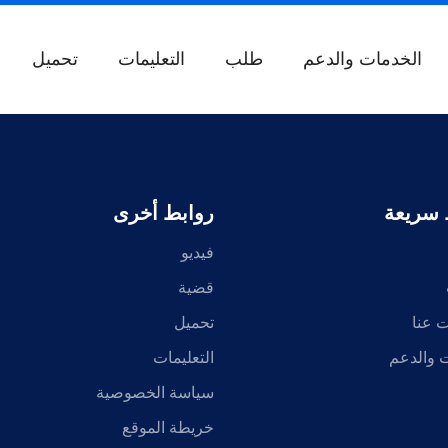
الخدمات والدعم
طلب
التعليمات
تحميل
 سريعة
روابط أخرى
فيديو
قضية
 عنا
تحميل
 والدعم
التعليمات
سياسة الخصوصية
خريطة الموقع