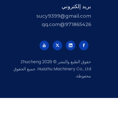
بريد إلكتروني
sucy9399@gmail.com
971865426@qq.com
حقوق الطبع والنشر ©
2026
Zhucheng
Huazhu Machinery Co., Ltd. جميع الحقوق
محفوظة.