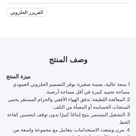
الفريزر الحلزوني
وصف المنتج
ميزة المنتج
1. سعة عالية، بصمة صغيرة: يوفر التصميم الحلزوني العمودي
مساحة تجميد كبيرة في أقل مساحة أرضية.
2. المعالجة اللطيفة: تدفق الهواء الأفقي والحزام المستقر يحمي
المنتجات الحساسة أو المعبأة من التلف.
3. التشغيل المستمر: يتيح إنتاجًا كبيرًا بدون توقف لتحسين كفاءة
الخط.
4. مرن ومتعدد الاستخدامات: يتعامل مع مجموعة واسعة من