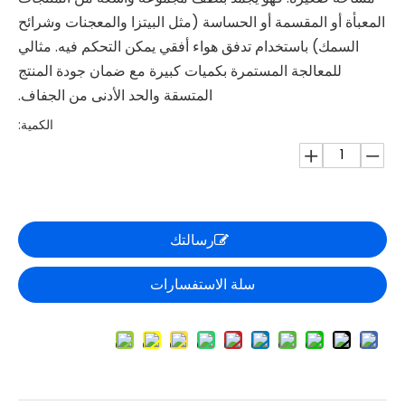
المعبأة أو المقسمة أو الحساسة (مثل البيتزا والمعجنات وشرائح
السمك) باستخدام تدفق هواء أفقي يمكن التحكم فيه. مثالي
للمعالجة المستمرة بكميات كبيرة مع ضمان جودة المنتج
المتسقة والحد الأدنى من الجفاف.
الكمية:
رسالتك
سلة الاستفسارات