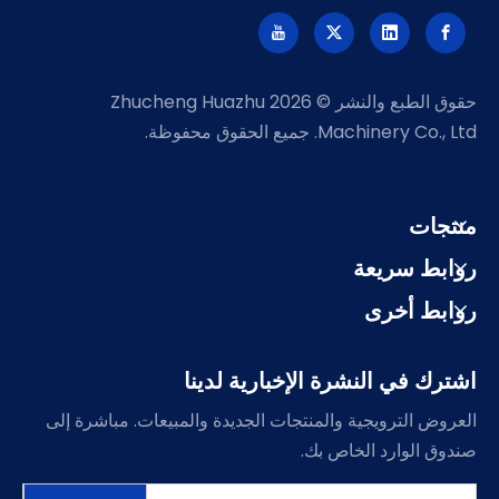
حقوق الطبع والنشر ©
2026
Zhucheng Huazhu
Machinery Co., Ltd. جميع الحقوق محفوظة.
منتجات
روابط سريعة
روابط أخرى
اشترك في النشرة الإخبارية لدينا
العروض الترويجية والمنتجات الجديدة والمبيعات. مباشرة إلى
صندوق الوارد الخاص بك.