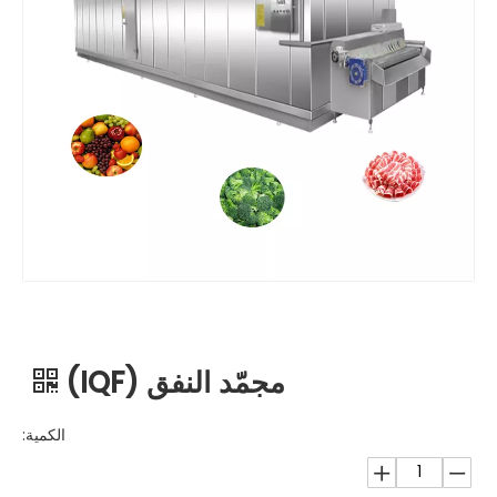
مجمّد النفق (IQF)
الكمية: