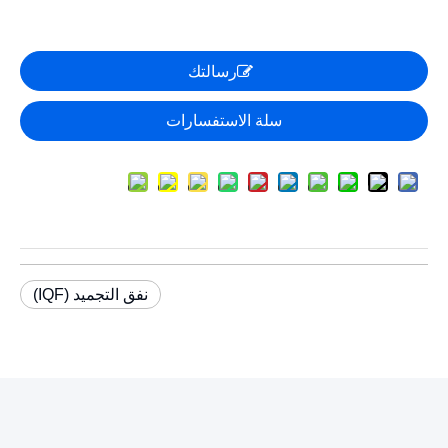
رسالتك
سلة الاستفسارات
نفق التجميد (IQF)