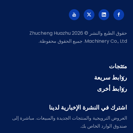
حقوق الطبع والنشر ©
2026
Zhucheng Huazhu
Machinery Co., Ltd. جميع الحقوق محفوظة.
منتجات
روابط سريعة
روابط أخرى
اشترك في النشرة الإخبارية لدينا
العروض الترويجية والمنتجات الجديدة والمبيعات. مباشرة إلى
صندوق الوارد الخاص بك.